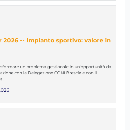
 2026 -- Impianto sportivo: valore in
rasformare un problema gestionale in un'opportunità da
orazione con la Delegazione CONI Brescia e con il
a.
2026