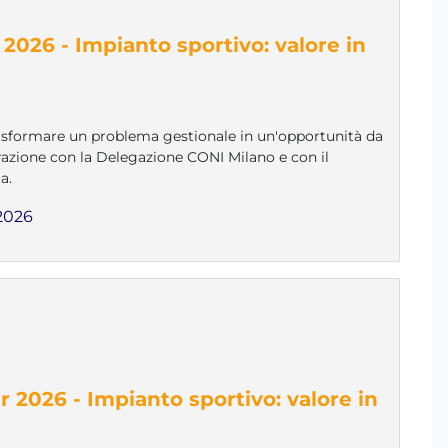
2026 - Impianto sportivo: valore in
rasformare un problema gestionale in un'opportunità da
orazione con la Delegazione CONI Milano e con il
a.
2026
 2026 - Impianto sportivo: valore in