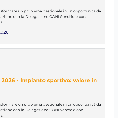
rasformare un problema gestionale in un'opportunità da
orazione con la Delegazione CONI Sondrio e con il
a.
2026
2026 - Impianto sportivo: valore in
rasformare un problema gestionale in un'opportunità da
orazione con la Delegazione CONI Varese e con il
a.