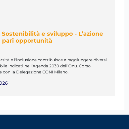
Sostenibilità e sviluppo - L’azione
e pari opportunità
ersità e l'inclusione contribuisce a raggiungere diversi
bile indicati nell’Agenda 2030 dell’Onu. Corso
ne con la Delegazione CONI Milano.
2026