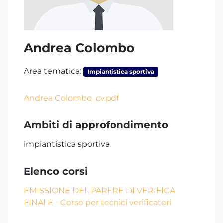
Andrea Colombo
Area tematica:
Impiantistica sportiva
Andrea Colombo_cv.pdf
Ambiti di approfondimento
impiantistica sportiva
Elenco corsi
EMISSIONE DEL PARERE DI VERIFICA
FINALE - Corso per tecnici verificatori