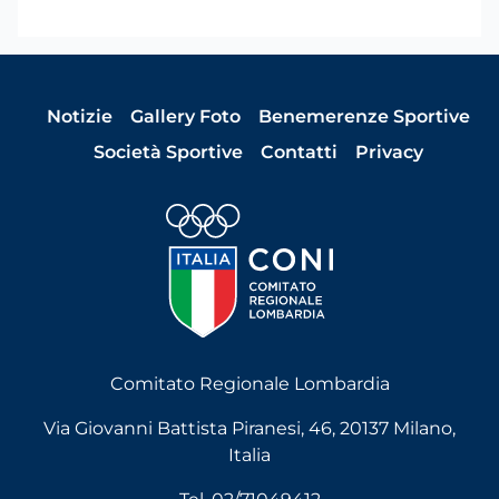
Notizie
Gallery Foto
Benemerenze Sportive
Società Sportive
Contatti
Privacy
Comitato Regionale Lombardia
Via Giovanni Battista Piranesi, 46, 20137 Milano,
Italia