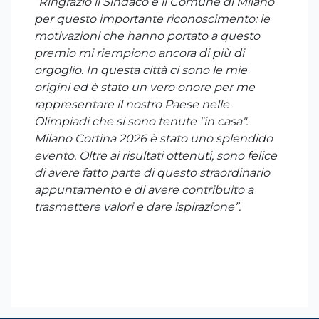
“Ringrazio il Sindaco e il Comune di Milano
per questo importante riconoscimento: le
motivazioni che hanno portato a questo
premio mi riempiono ancora di più di
orgoglio. In questa città ci sono le mie
origini ed è stato un vero onore per me
rappresentare il nostro Paese nelle
Olimpiadi che si sono tenute "in casa".
Milano Cortina 2026 è stato uno splendido
evento. Oltre ai risultati ottenuti, sono felice
di avere fatto parte di questo straordinario
appuntamento e di avere contribuito a
trasmettere valori e dare ispirazione”.