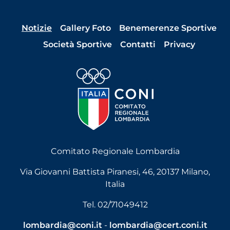
Notizie
Gallery Foto
Benemerenze Sportive
Società Sportive
Contatti
Privacy
Comitato Regionale Lombardia
Via Giovanni Battista Piranesi, 46, 20137 Milano,
Italia
Tel. 02/71049412
lombardia@coni.it
-
lombardia@cert.coni.it