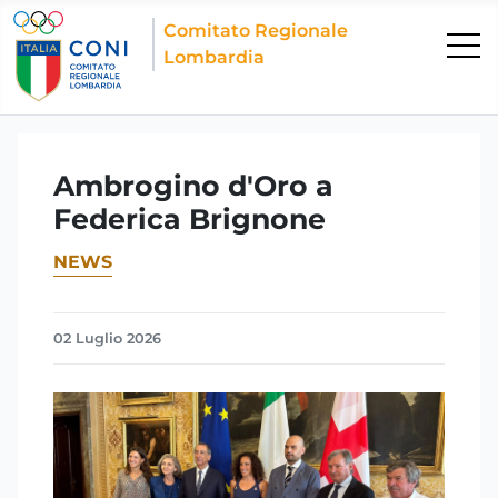
Comitato Regionale
Lombardia
Ambrogino d'Oro a
Federica Brignone
NEWS
02 Luglio 2026