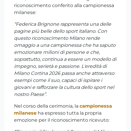
riconoscimento conferito alla campionessa
milanese:
“Federica Brignone rappresenta una delle
pagine più belle dello sport italiano. Con
questo riconoscimento Milano rende
omaggio a una campionessa che ha saputo
emozionare milioni di persone e che,
soprattutto, continua a essere un modello di
impegno, serietà e passione. L'eredità di
Milano Cortina 2026 passa anche attraverso
esempi come il suo, capaci di ispirare i
giovani e rafforzare la cultura dello sport nel
nostro Paese”.
Nel corso della cerimonia, la
campionessa
milanese
ha espresso tutta la propria
emozione per il riconoscimento ricevuto: